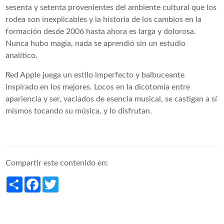
sesenta y setenta provenientes del ambiente cultural que los
rodea son inexplicables y la historia de los cambios en la
formación desde 2006 hasta ahora es larga y dolorosa.
Nunca hubo magia, nada se aprendió sin un estudio
analítico.
Red Apple juega un estilo imperfecto y balbuceante
inspirado en los mejores. Locos en la dicotomía entre
apariencia y ser, vaciados de esencia musical, se castigan a sí
mismos tocando su música, y lo disfrutan.
Compartir este contenido en:
Share
Facebook
Twitter