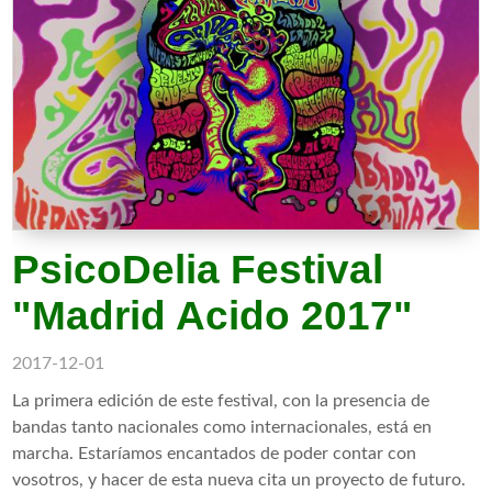
PsicoDelia Festival
"Madrid Acido 2017"
2017-12-01
La primera edición de este festival, con la presencia de
bandas tanto nacionales como internacionales, está en
marcha. Estaríamos encantados de poder contar con
vosotros, y hacer de esta nueva cita un proyecto de futuro.