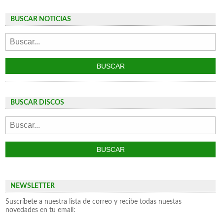
BUSCAR NOTICIAS
BUSCAR DISCOS
NEWSLETTER
Suscríbete a nuestra lista de correo y recibe todas nuestas
novedades en tu email: