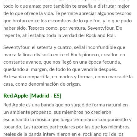
todo lo que amas; pero también te enseña a disfrutar mejor
de lo que ofrece la vida. Te permite apreciar algunos tesoros
que brotan entre los escombros de lo que fue, y lo que pudo
haber sido. Tesoros como, por ventura, Seventyfour. De
repente, ahí estaba: toda la verdad del Rock and Roll.
Seventyfour, el setenta y cuatro, señal inconfundible que
marca la línea divisoria entre el Rock pionero, creador, en
constante avance, que nos llegó en una época fecunda,
quedando al margen, de todo lo que vendría después.
Artesanía compartida, en modos y formas, como marca de la
casa, como denominación de origen.
Red Apple [Madrid - ES]
Red Apple es una banda que no surgió de forma natural en
un ambiente propenso, sus miembros no crecieron
escuchando la música que luego terminaron componiendo y
tocando. Las razones particulares por las que los miembros
reales de la banda intervinieron en el rock and roll de los