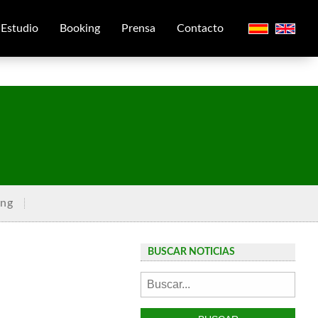
Estudio
Booking
Prensa
Contacto
ing
BUSCAR NOTICIAS