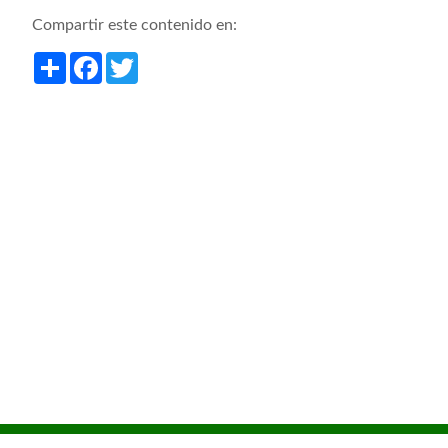
Compartir este contenido en:
Share
Facebook
Twitter