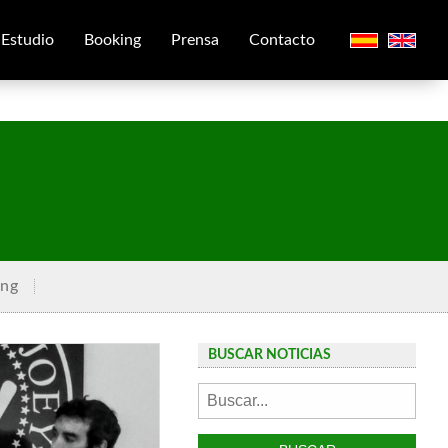
Estudio
Booking
Prensa
Contacto
ing
BUSCAR NOTICIAS