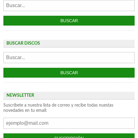
BUSCAR DISCOS
NEWSLETTER
Suscríbete a nuestra lista de correo y recibe todas nuestas
novedades en tu email: