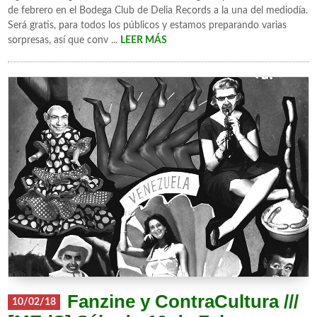
de febrero en el Bodega Club de Delia Records a la una del mediodía.
Será gratis, para todos los públicos y estamos preparando varias
sorpresas, así que conv ...
LEER MÁS
Fanzine y ContraCultura ///
10/02/18