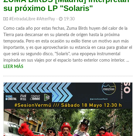
su próximo LP "Solaris"
#EntradaLibre #AfterPay -
19:30
Como cada año por estas fechas, Zuma Birds huyen del calor de la
Tierra para descansar en su planeta de origen hasta la próxima
temporada. Pero en esta ocasión su exilio tiene un motivo aun más
importante, y es que aprovecharán su estancia en casa para grabar el
que será su segundo disco, "Solaris", una epopeya instrumental
inspirada en sus viajes por el espacio tanto exterior como interior. ...
LEER MÁS