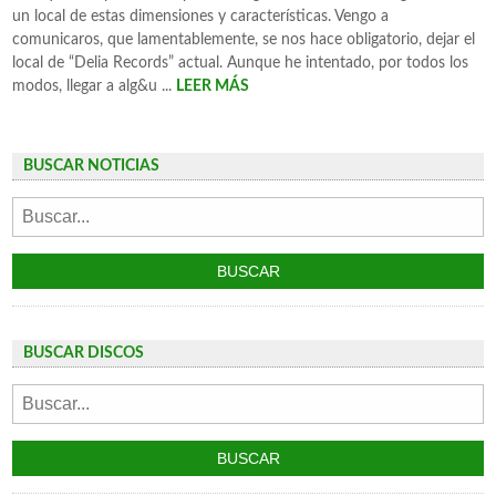
un local de estas dimensiones y características. Vengo a
comunicaros, que lamentablemente, se nos hace obligatorio, dejar el
local de “Delia Records” actual. Aunque he intentado, por todos los
modos, llegar a alg&u ...
LEER MÁS
BUSCAR NOTICIAS
BUSCAR DISCOS