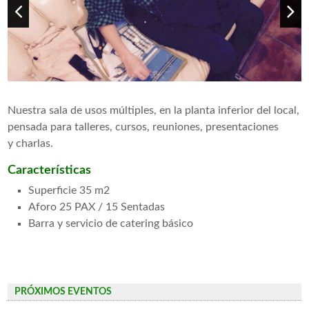
Nuestra sala de usos múltiples, en la planta inferior del local,
pensada para talleres, cursos, reuniones, presentaciones
y charlas.
Características
Superficie 35 m2
Aforo 25 PAX / 15 Sentadas
Barra y servicio de catering básico
PRÓXIMOS EVENTOS