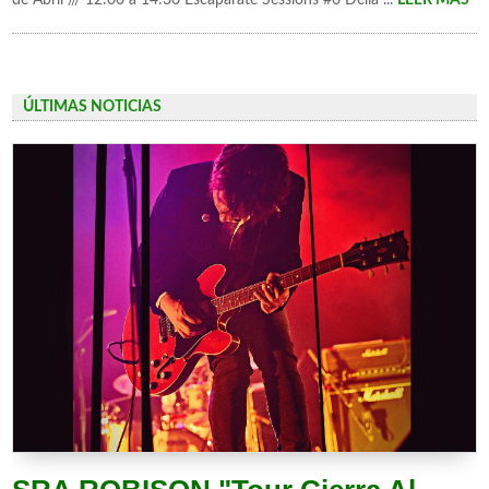
ÚLTIMAS NOTICIAS