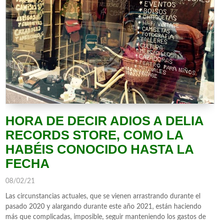
HORA DE DECIR ADIOS A DELIA
RECORDS STORE, COMO LA
HABÉIS CONOCIDO HASTA LA
FECHA
08/02/21
Las circunstancias actuales, que se vienen arrastrando durante el
pasado 2020 y alargando durante este año 2021, están haciendo
más que complicadas, imposible, seguir manteniendo los gastos de