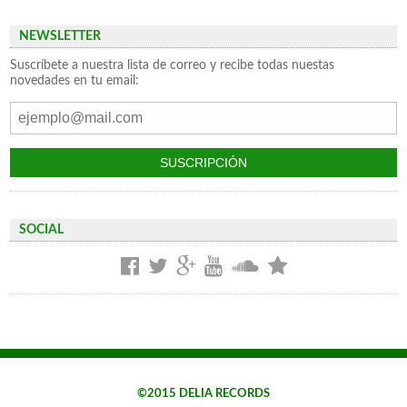
NEWSLETTER
Suscríbete a nuestra lista de correo y recibe todas nuestas
novedades en tu email:
SOCIAL
©2015 DELIA RECORDS