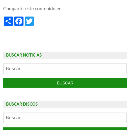
Compartir este contenido en:
Share
Facebook
Twitter
BUSCAR NOTICIAS
BUSCAR DISCOS