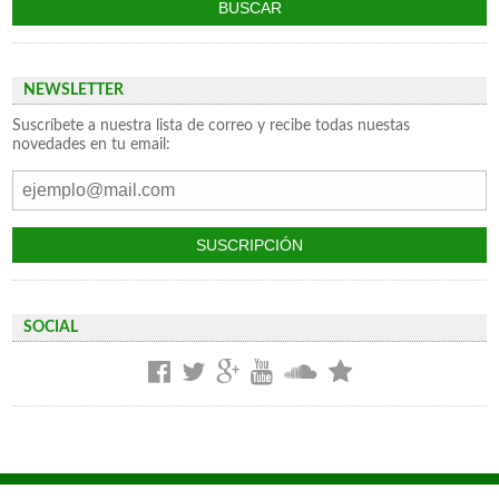
NEWSLETTER
Suscríbete a nuestra lista de correo y recibe todas nuestas
novedades en tu email:
SOCIAL