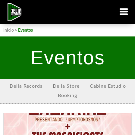
Inicio
>
Eventos
Eventos
Delia Records
Delia Store
Cabine Estudio
Booking