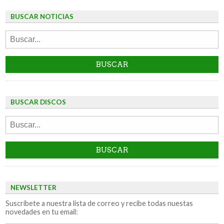
BUSCAR NOTICIAS
BUSCAR DISCOS
NEWSLETTER
Suscríbete a nuestra lista de correo y recibe todas nuestas
novedades en tu email: