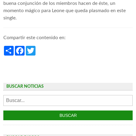
buena conjunción de los miembros hacen de éste, un
momento mágico para Leone que queda plasmado en este
single.
Compartir este contenido en:
Share
Facebook
Twitter
BUSCAR NOTICIAS