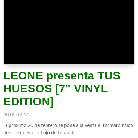
LEONE presenta TUS
HUESOS [7" VINYL
EDITION]
2016-02-20
El próximo 20 de febrero se pone a la venta el formato físico
de este nuevo trabajo de la banda.