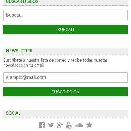
BUSCAR DISCOS
NEWSLETTER
Suscríbete a nuestra lista de correo y recibe todas nuestas
novedades en tu email:
SOCIAL