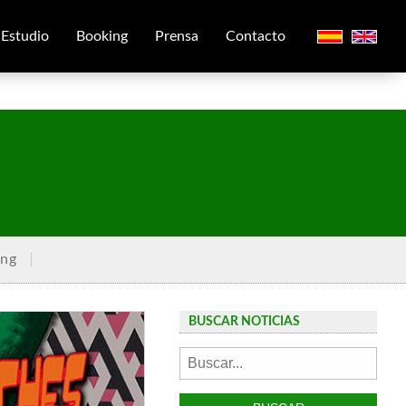
Estudio
Booking
Prensa
Contacto
ing
BUSCAR NOTICIAS