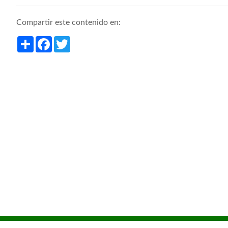
Compartir este contenido en:
Share
Facebook
Twitter