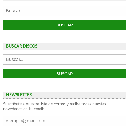
BUSCAR DISCOS
NEWSLETTER
Suscríbete a nuestra lista de correo y recibe todas nuestas
novedades en tu email: