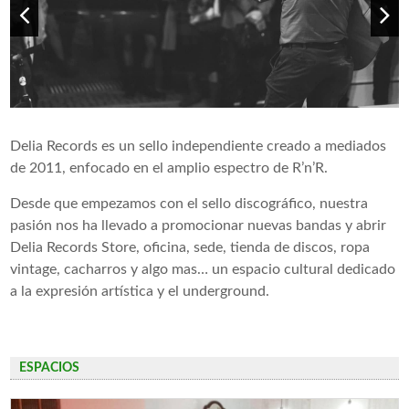
Delia Records es un sello independiente creado a mediados
de 2011, enfocado en el amplio espectro de R’n’R.
Desde que empezamos con el sello discográfico, nuestra
pasión nos ha llevado a promocionar nuevas bandas y abrir
Delia Records Store, oficina, sede, tienda de discos, ropa
vintage, cacharros y algo mas… un espacio cultural dedicado
a la expresión artística y el underground.
ESPACIOS