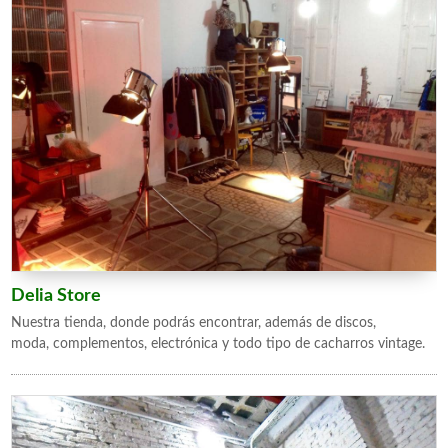
Delia Store
Nuestra tienda, donde podrás encontrar, además de discos,
moda, complementos, electrónica y todo tipo de cacharros vintage.