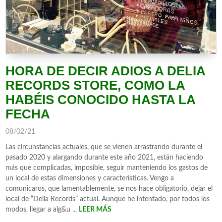
HORA DE DECIR ADIOS A DELIA
RECORDS STORE, COMO LA
HABÉIS CONOCIDO HASTA LA
FECHA
08/02/21
Las circunstancias actuales, que se vienen arrastrando durante el
pasado 2020 y alargando durante este año 2021, están haciendo
más que complicadas, imposible, seguir manteniendo los gastos de
un local de estas dimensiones y características. Vengo a
comunicaros, que lamentablemente, se nos hace obligatorio, dejar el
local de “Delia Records” actual. Aunque he intentado, por todos los
modos, llegar a alg&u ...
LEER MÁS