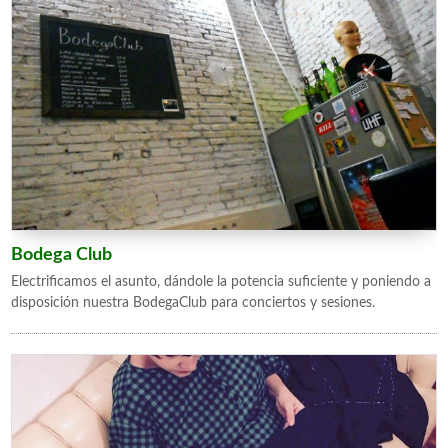
Bodega Club
Electrificamos el asunto, dándole la potencia suficiente y poniendo a
disposición nuestra BodegaClub para conciertos y sesiones.