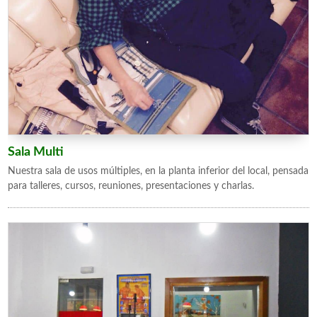
Sala Multi
Nuestra sala de usos múltiples, en la planta inferior del local, pensada
para talleres, cursos, reuniones, presentaciones y charlas.