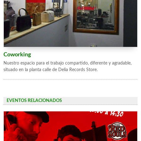
Coworking
Nuestro espacio para el trabajo compartido, diferente y agradable,
situado en la planta calle de Delia Records Store.
EVENTOS RELACIONADOS