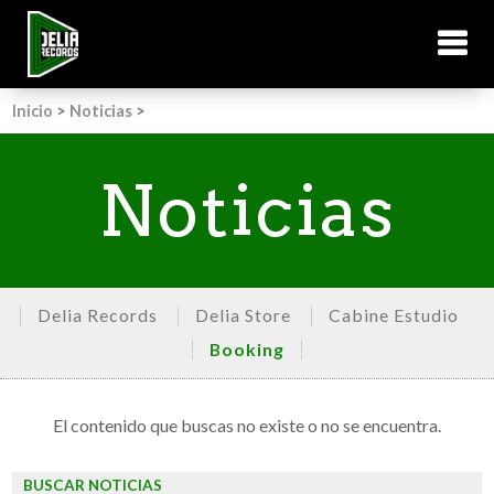
Inicio
>
Noticias
>
Noticias
Delia Records
Delia Store
Cabine Estudio
Booking
El contenido que buscas no existe o no se encuentra.
BUSCAR NOTICIAS