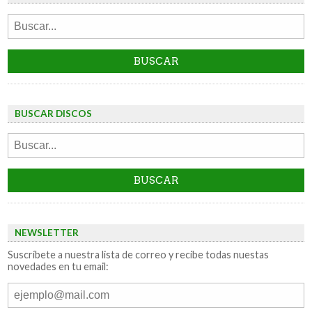
BUSCAR DISCOS
NEWSLETTER
Suscríbete a nuestra lista de correo y recibe todas nuestas
novedades en tu email: