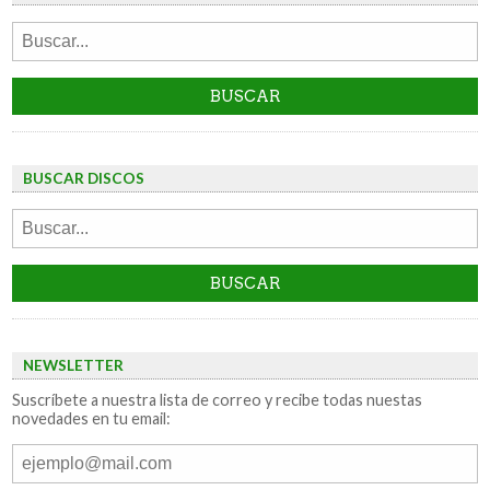
BUSCAR DISCOS
NEWSLETTER
Suscríbete a nuestra lista de correo y recibe todas nuestas
novedades en tu email: