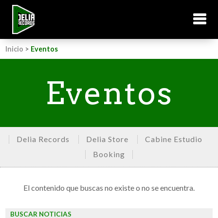
Inicio
>
Eventos
Eventos
Delia Records
Delia Store
Cabine Estudio
Booking
El contenido que buscas no existe o no se encuentra.
BUSCAR NOTICIAS