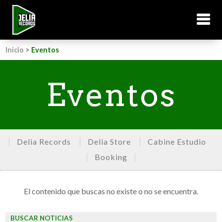
Inicio
>
Eventos
Eventos
Delia Records
Delia Store
Cabine Estudio
Booking
El contenido que buscas no existe o no se encuentra.
BUSCAR NOTICIAS