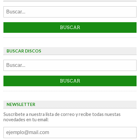
BUSCAR DISCOS
NEWSLETTER
Suscríbete a nuestra lista de correo y recibe todas nuestas
novedades en tu email: