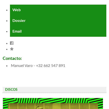
Web
Dossier
Email
Contacto:
Manuel Varo - +32 662 547 891
DISCOS