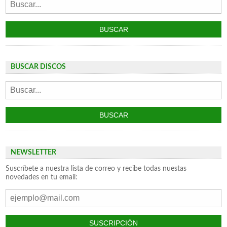
BUSCAR DISCOS
NEWSLETTER
Suscríbete a nuestra lista de correo y recibe todas nuestas
novedades en tu email: