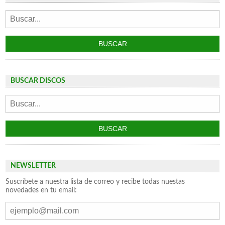
BUSCAR DISCOS
NEWSLETTER
Suscríbete a nuestra lista de correo y recibe todas nuestas
novedades en tu email: