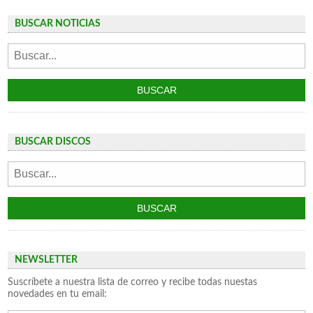
BUSCAR NOTICIAS
BUSCAR DISCOS
NEWSLETTER
Suscríbete a nuestra lista de correo y recibe todas nuestas
novedades en tu email: