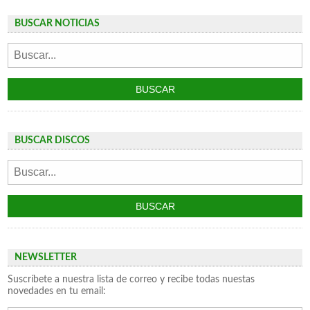
BUSCAR NOTICIAS
BUSCAR DISCOS
NEWSLETTER
Suscríbete a nuestra lista de correo y recibe todas nuestas
novedades en tu email: