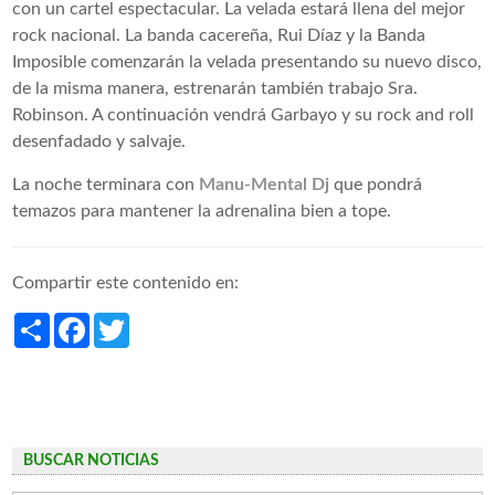
con un cartel espectacular. La velada estará llena del mejor
rock nacional. La banda cacereña, Rui Díaz y la Banda
Imposible comenzarán la velada presentando su nuevo disco,
de la misma manera, estrenarán también trabajo Sra.
Robinson. A continuación vendrá Garbayo y su rock and roll
desenfadado y salvaje.
La noche terminara con
Manu-Mental Dj
que pondrá
temazos para mantener la adrenalina bien a tope.
Compartir este contenido en:
Share
Facebook
Twitter
BUSCAR NOTICIAS