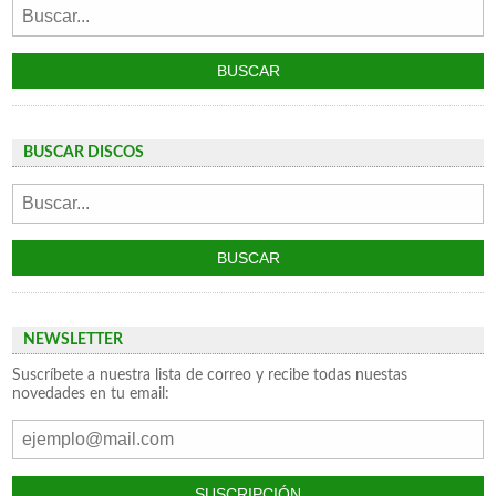
BUSCAR DISCOS
NEWSLETTER
Suscríbete a nuestra lista de correo y recibe todas nuestas
novedades en tu email: