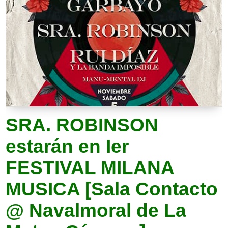
SRA. ROBINSON
estarán en Ier
FESTIVAL MILANA
MUSICA [Sala Contacto
@ Navalmoral de La