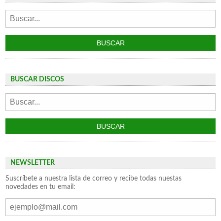
BUSCAR DISCOS
NEWSLETTER
Suscríbete a nuestra lista de correo y recibe todas nuestas
novedades en tu email: