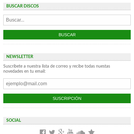
BUSCAR DISCOS
NEWSLETTER
Suscríbete a nuestra lista de correo y recibe todas nuestas
novedades en tu email:
SOCIAL