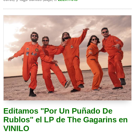
Editamos "Por Un Puñado De
Rublos" el LP de The Gagarins en
VINILO