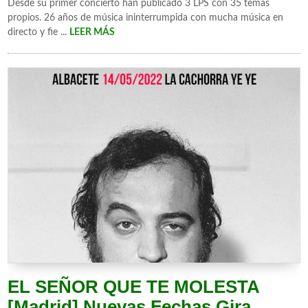
Desde su primer concierto han publicado 3 LPS con 35 temas
propios. 26 años de música ininterrumpida con mucha música en
directo y fie ...
LEER MÁS
EL SEÑOR QUE TE MOLESTA
[Madrid] Nuevas Fechas Gira