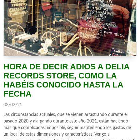
HORA DE DECIR ADIOS A DELIA
RECORDS STORE, COMO LA
HABÉIS CONOCIDO HASTA LA
FECHA
08/02/21
Las circunstancias actuales, que se vienen arrastrando durante el
pasado 2020 y alargando durante este año 2021, están haciendo
más que complicadas, imposible, seguir manteniendo los gastos de
un local de estas dimensiones y características. Vengo a