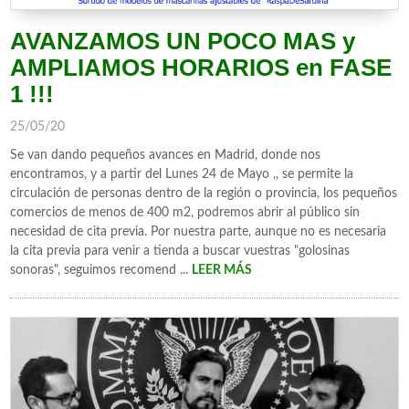
AVANZAMOS UN POCO MAS y
AMPLIAMOS HORARIOS en FASE
1 !!!
25/05/20
Se van dando pequeños avances en Madrid, donde nos
encontramos, y a partir del Lunes 24 de Mayo ,, se permite la
circulación de personas dentro de la región o provincia, los pequeños
comercios de menos de 400 m2, podremos abrir al público sin
necesidad de cita previa. Por nuestra parte, aunque no es necesaria
la cita previa para venir a tienda a buscar vuestras "golosinas
sonoras", seguimos recomend ...
LEER MÁS