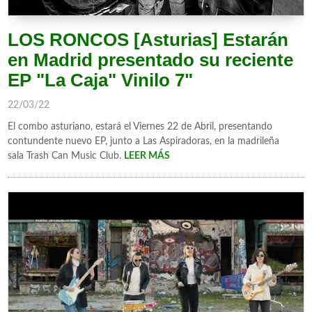
LOS RONCOS [Asturias] Estarán
en Madrid presentado su reciente
EP "La Caja" Vinilo 7"
22/03/22
El combo asturiano, estará el Viernes 22 de Abril, presentando
contundente nuevo EP, junto a Las Aspiradoras, en la madrileña
sala Trash Can Music Club.
LEER MÁS