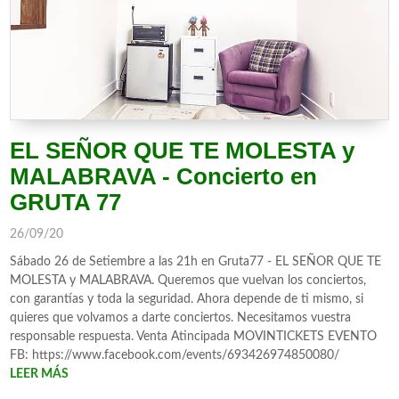
EL SEÑOR QUE TE MOLESTA y
MALABRAVA - Concierto en
GRUTA 77
26/09/20
Sábado 26 de Setiembre a las 21h en Gruta77 - EL SEÑOR QUE TE
MOLESTA y MALABRAVA. Queremos que vuelvan los conciertos,
con garantías y toda la seguridad. Ahora depende de ti mismo, si
quieres que volvamos a darte conciertos. Necesitamos vuestra
responsable respuesta. Venta Atincipada MOVINTICKETS EVENTO
FB: https://www.facebook.com/events/693426974850080/
LEER MÁS