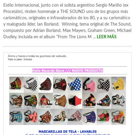
Estilo Internacional, junto con el solista argentino Sergio Mariño (ex
Procesión), rinden homenaje a THE SOUND uno de los grupos más
carismáticos, originales e infravalorados de los 80, y a su carismático
y malogrado líder, Ian Borland. Winning, tema original de The Sound,
compuesto por Adrian Borland, Max Mayers, Graham Green, Michael
Dudley, incluida en el album "From The Lions M ...
LEER MÁS