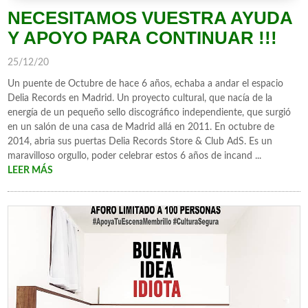
NECESITAMOS VUESTRA AYUDA
Y APOYO PARA CONTINUAR !!!
25/12/20
Un puente de Octubre de hace 6 años, echaba a andar el espacio
Delia Records en Madrid. Un proyecto cultural, que nacía de la
energía de un pequeño sello discográfico independiente, que surgió
en un salón de una casa de Madrid allá en 2011. En octubre de
2014, abria sus puertas Delia Records Store & Club AdS. Es un
maravilloso orgullo, poder celebrar estos 6 años de incand ...
LEER MÁS