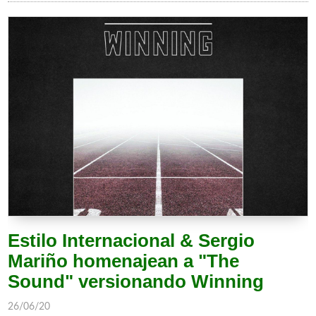
Estilo Internacional & Sergio
Mariño homenajean a "The
Sound" versionando Winning
26/06/20