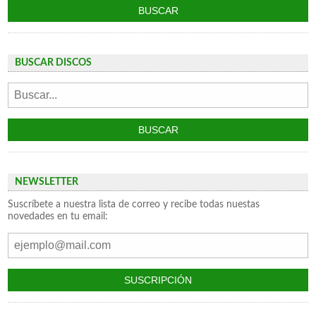
BUSCAR DISCOS
NEWSLETTER
Suscríbete a nuestra lista de correo y recibe todas nuestas
novedades en tu email: