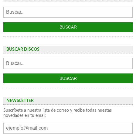
BUSCAR DISCOS
NEWSLETTER
Suscríbete a nuestra lista de correo y recibe todas nuestas
novedades en tu email: