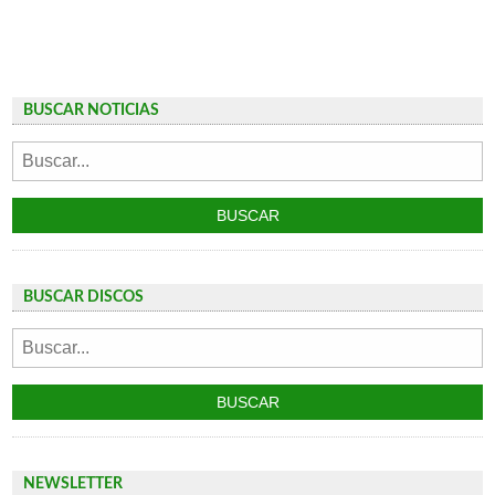
BUSCAR NOTICIAS
BUSCAR DISCOS
NEWSLETTER