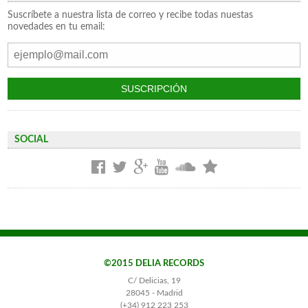
Suscríbete a nuestra lista de correo y recibe todas nuestas
novedades en tu email:
SOCIAL
©2015 DELIA RECORDS
C/ Delicias, 19
28045 - Madrid
(+34) 912 223 253