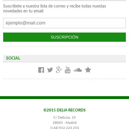
Suscríbete a nuestra lista de correo y recibe todas nuestas
novedades en tu email:
SOCIAL
©2015 DELIA RECORDS
C/ Delicias, 19
28045 - Madrid
(+34) 912 223 253