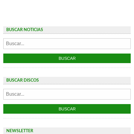
BUSCAR NOTICIAS
BUSCAR DISCOS
NEWSLETTER