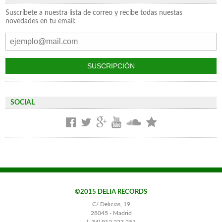
Suscríbete a nuestra lista de correo y recibe todas nuestas
novedades en tu email:
SOCIAL
©2015 DELIA RECORDS
C/ Delicias, 19
28045 - Madrid