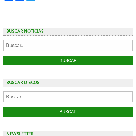
BUSCAR NOTICIAS
BUSCAR DISCOS
NEWSLETTER