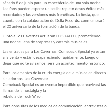
sábado 8 de junio para un espectáculo de una sola noche.
Los fans pueden esperar un setlist repleto desus éxitos más
recordados y las versiones más frenéticas. La fiesta, que
cuenta con la colaboración de Delia Records, conmemorará
el 20 aniversario de la formación de la banda.
Junto a Los Cavernas actuarán
LOS JALEO
, prometiendo
una noche llena de sorpresas y catarsis musicales.
Las entradas para Los Cavernas: Comeback Special ya están
a la venta y están desapareciendo rápidamente. Luego o
digas que no te avisamos, será un acontecimiento histórico.
Para los amantes de la cruda energía de la música en directo
sin adornos, Los Cavernas:
Comeback Special es un evento imperdible que reavivará las
llamas de la nostalgia y la
rebeldía del rock 'n' roll.
Para consultas de los medios de comunicación, entrevistas o