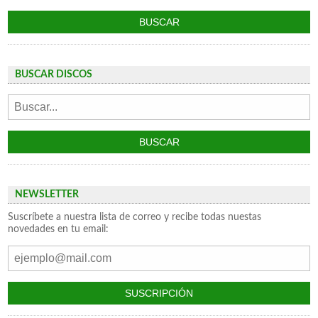
BUSCAR DISCOS
NEWSLETTER
Suscríbete a nuestra lista de correo y recibe todas nuestas
novedades en tu email: