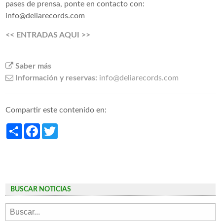
pases de prensa, ponte en contacto con:
info@deliarecords.com
<< ENTRADAS AQUI >>
Saber más
Información y reservas:
info@deliarecords.com
Compartir este contenido en:
Share
Facebook
Twitter
BUSCAR NOTICIAS