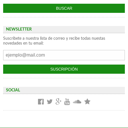
NEWSLETTER
Suscríbete a nuestra lista de correo y recibe todas nuestas
novedades en tu email:
SOCIAL