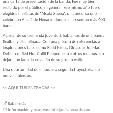
una carta de presentación de la banda. Fue muy bien
recibido por el público en general. Ese mismo año fueron
elegidos finalistas de "Alcalá Suena", un concurso que se
celebra en Alcalá de Henares donde se presentan más 400
bandas.
A pesar de su tremenda juventud, hablamos de una banda
flexible y disciplinada. Con una plétora de referencias e
inspiraciones tales como Redd Kross, Dinasour Jr., Mac
DeMarco, Red Hot Chilli Peppers entre otros muchos, sin
dejar a un lado, la creación de su propio estilo.
U na oportunidad de empezar a seguir la trayectoria, de
nuevos talentos.
<< AQUI TUS ENTRADAS >>
Saber más
Información y reservas:
info@deliarecords.com