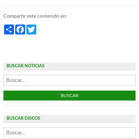
Compartir este contenido en:
Share
Facebook
Twitter
BUSCAR NOTICIAS
BUSCAR DISCOS