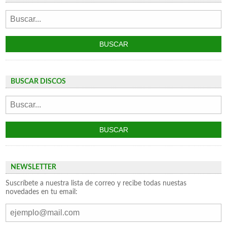
BUSCAR DISCOS
NEWSLETTER
Suscríbete a nuestra lista de correo y recibe todas nuestas
novedades en tu email: