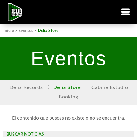
Inicio
>
Eventos
>
Delia Store
Eventos
Delia Records
Delia Store
Cabine Estudio
Booking
El contenido que buscas no existe o no se encuentra.
BUSCAR NOTICIAS