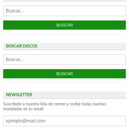
BUSCAR DISCOS
NEWSLETTER
Suscríbete a nuestra lista de correo y recibe todas nuestas
novedades en tu email: