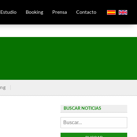
Estudio
Booking
Prensa
Contacto
ing
BUSCAR NOTICIAS