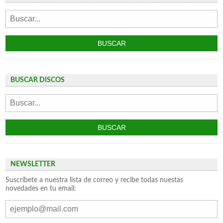
BUSCAR DISCOS
NEWSLETTER
Suscríbete a nuestra lista de correo y recibe todas nuestas
novedades en tu email: