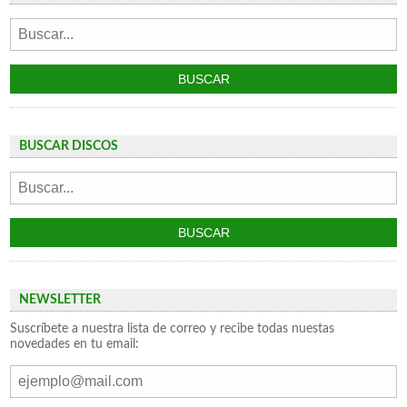
BUSCAR DISCOS
NEWSLETTER
Suscríbete a nuestra lista de correo y recibe todas nuestas
novedades en tu email: