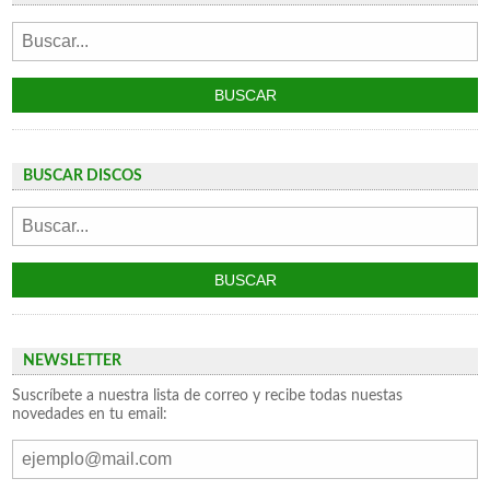
BUSCAR DISCOS
NEWSLETTER
Suscríbete a nuestra lista de correo y recibe todas nuestas
novedades en tu email: