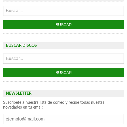
BUSCAR DISCOS
NEWSLETTER
Suscríbete a nuestra lista de correo y recibe todas nuestas
novedades en tu email: