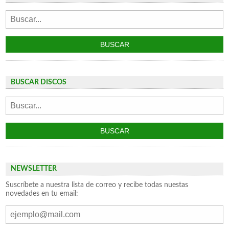
BUSCAR DISCOS
NEWSLETTER
Suscríbete a nuestra lista de correo y recibe todas nuestas
novedades en tu email: