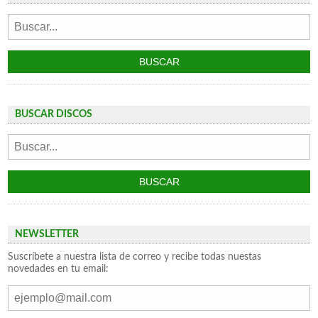
BUSCAR DISCOS
NEWSLETTER
Suscríbete a nuestra lista de correo y recibe todas nuestas
novedades en tu email: