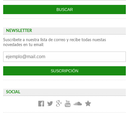
NEWSLETTER
Suscríbete a nuestra lista de correo y recibe todas nuestas
novedades en tu email:
SOCIAL