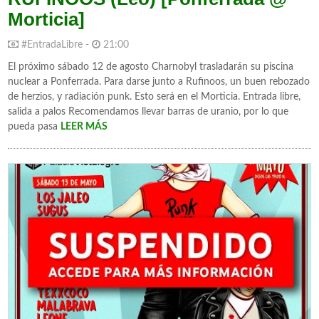
Morticia]
#EntradaLibre -
21:00
El próximo sábado 12 de agosto Charnobyl trasladarán su piscina
nuclear a Ponferrada. Para darse junto a Rufinoos, un buen rebozado
de herzios, y radiación punk. Esto será en el Morticia. Entrada libre,
salida a palos Recomendamos llevar barras de uranio, por lo que
pueda pasa
LEER MÁS