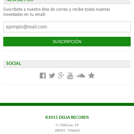
Suscríbete a nuestra lista de correo y recibe todas nuestas
novedades en tu email:
SOCIAL
©2015 DELIA RECORDS
C/ Delicias, 19
28045 - Madrid