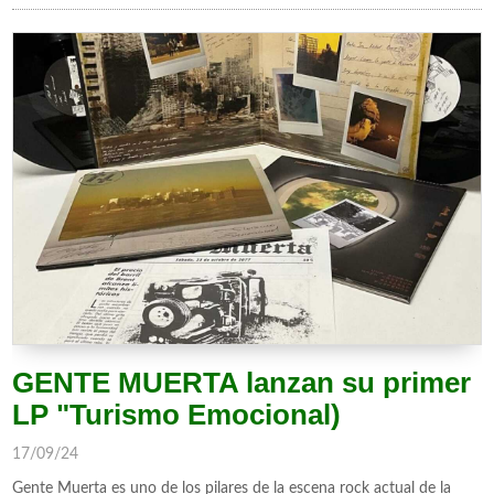
GENTE MUERTA lanzan su primer
LP "Turismo Emocional)
17/09/24
Gente Muerta es uno de los pilares de la escena rock actual de la