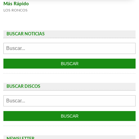
Más Rápido
LOS RONCOS
BUSCAR NOTICIAS
BUSCAR DISCOS
NEWSLETTER