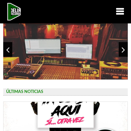
ÚLTIMAS NOTICIAS