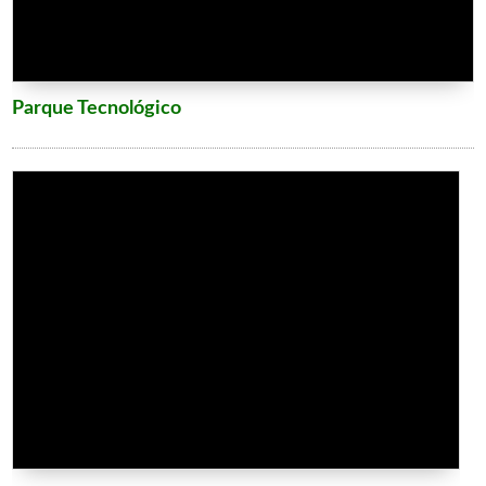
Parque Tecnológico