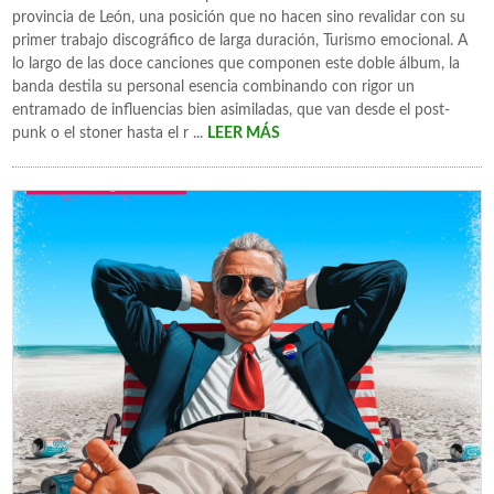
provincia de León, una posición que no hacen sino revalidar con su
primer trabajo discográfico de larga duración, Turismo emocional. A
lo largo de las doce canciones que componen este doble álbum, la
banda destila su personal esencia combinando con rigor un
entramado de influencias bien asimiladas, que van desde el post-
punk o el stoner hasta el r ...
LEER MÁS