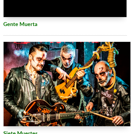
Gente Muerta
Siete Muertes