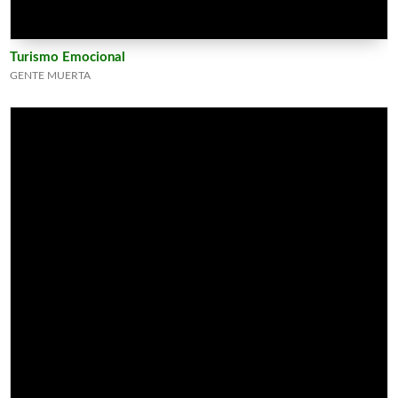
Turismo Emocional
GENTE MUERTA