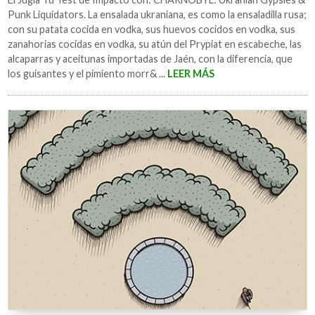
Punk Liquidators. La ensalada ukraniana, es como la ensaladilla rusa;
con su patata cocida en vodka, sus huevos cocidos en vodka, sus
zanahorias cocidas en vodka, su atún del Prypiat en escabeche, las
alcaparras y aceitunas importadas de Jaén, con la diferencia, que
los guisantes y el pimiento morr& ...
LEER MÁS